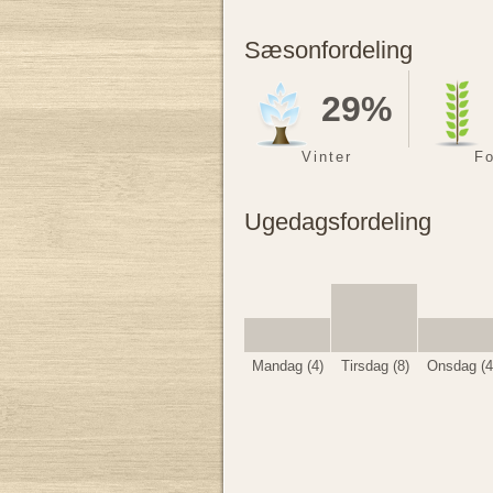
Sæsonfordeling
29%
Vinter
Fo
Ugedagsfordeling
Mandag (4)
Tirsdag (8)
Onsdag (4